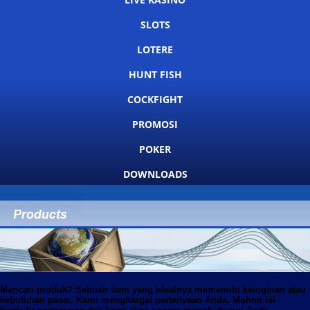
SLOTS
LOTERE
HUNT FISH
COCKFIGHT
PROMOSI
POKER
DOWNLOADS
Mencari produk? Sebuah item yang idealnya memenuhi keinginan atau
kebutuhan pasar. Kami menghargai pertanyaan Anda. Mohon isi