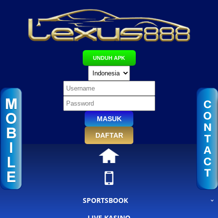
UNDUH APK
DAFTAR
SPORTSBOOK
LIVE KASINO